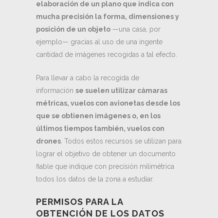
elaboración de un plano que indica con
mucha precisión la forma, dimensiones y
posición de un objeto
—una casa, por
ejemplo— gracias al uso de una ingente
cantidad de imágenes recogidas a tal efecto.
Para llevar a cabo la recogida de
información
se suelen utilizar cámaras
métricas, vuelos con avionetas desde los
que se obtienen imágenes o, en los
últimos tiempos también, vuelos con
drones
. Todos estos recursos se utilizan para
lograr el objetivo de obtener un documento
fiable que indique con precisión milimétrica
todos los datos de la zona a estudiar.
PERMISOS PARA LA
OBTENCIÓN DE LOS DATOS