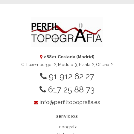
28821 Coslada (Madrid)
C. Luxemburgo, 2, Modulo 3, Planta 2, Oficina 2
91 912 62 27
617 25 88 73
info@perfiltopografia.es
SERVICIOS
Topografía