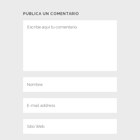
PUBLICA UN COMENTARIO