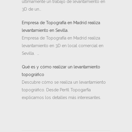
últimamente un trabajo de levantamiento en
3D de un…
Empresa de Topografía en Madrid realiza
levantamiento en Sevilla.
Empresa de Topografía en Madrid realiza
levantamiento en 3D en local comercial en
Sevilla. …
Qué es y cómo realizar un levantamiento
topográfico
Descubre cómo se realiza un levantamiento
topográfico. Desde Perfil Topogarfía
explicamos los detalles más interesantes.