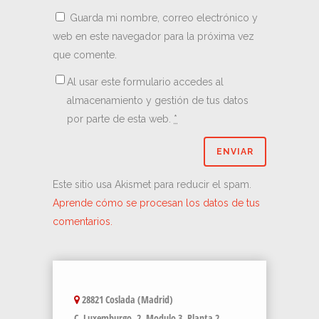
Guarda mi nombre, correo electrónico y
web en este navegador para la próxima vez
que comente.
Al usar este formulario accedes al
almacenamiento y gestión de tus datos
por parte de esta web.
*
Este sitio usa Akismet para reducir el spam.
Aprende cómo se procesan los datos de tus
comentarios.
28821 Coslada (Madrid)
C. Luxemburgo, 2, Modulo 3, Planta 2,