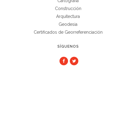
Cartografía
Construcción
Arquitectura
Geodesia
Certificados de Georreferenciación
SÍGUENOS