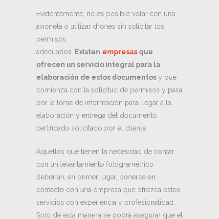
Evidentemente, no es posible volar con una
avioneta o utilizar drones sin solicitar los
permisos
adecuados.
Existen
empresas
que
ofrecen un servicio integral para la
elaboración de estos documentos
y que
comienza con la solicitud de permisos y pasa
por la toma de información para llegar a la
elaboración y entrega del documento
certificado solicitado por el cliente.
Aquellos que tienen la necesidad de contar
con un levantamiento fotogramétrico
deberían, en primer lugar, ponerse en
contacto con una empresa que ofrezca estos
servicios con experiencia y profesionalidad.
Solo de esta manera se podrá asegurar que el